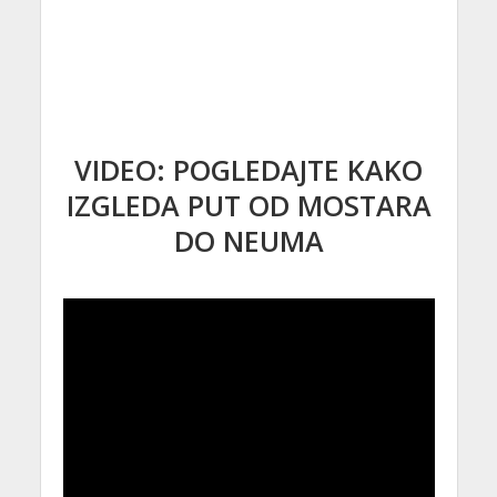
VIDEO: POGLEDAJTE KAKO
IZGLEDA PUT OD MOSTARA
DO NEUMA