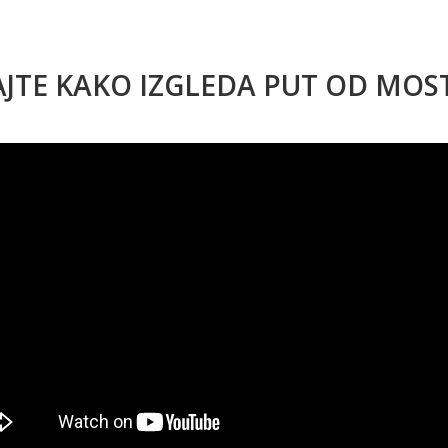
AJTE KAKO IZGLEDA PUT OD MO