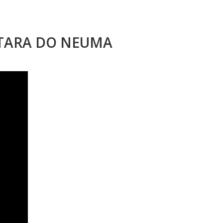
STARA DO NEUMA