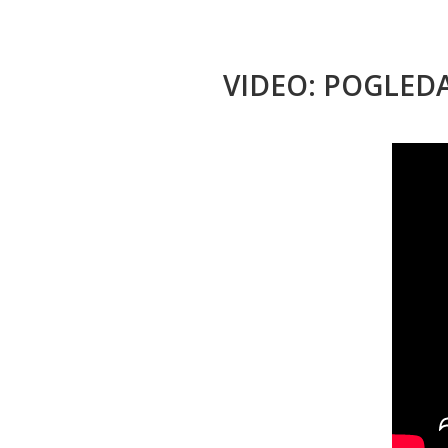
VIDEO: POGLED