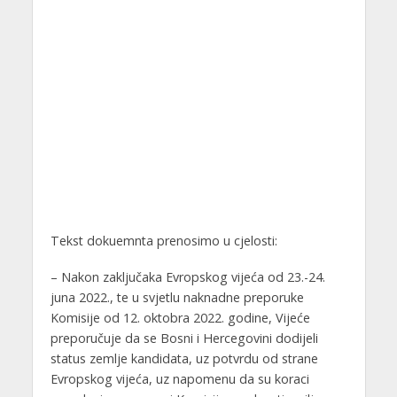
Tekst dokuemnta prenosimo u cjelosti:
– Nakon zaključaka Evropskog vijeća od 23.-24.
juna 2022., te u svjetlu naknadne preporuke
Komisije od 12. oktobra 2022. godine, Vijeće
preporučuje da se Bosni i Hercegovini dodijeli
status zemlje kandidata, uz potvrdu od strane
Evropskog vijeća, uz napomenu da su koraci