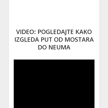
VIDEO: POGLEDAJTE KAKO
IZGLEDA PUT OD MOSTARA
DO NEUMA