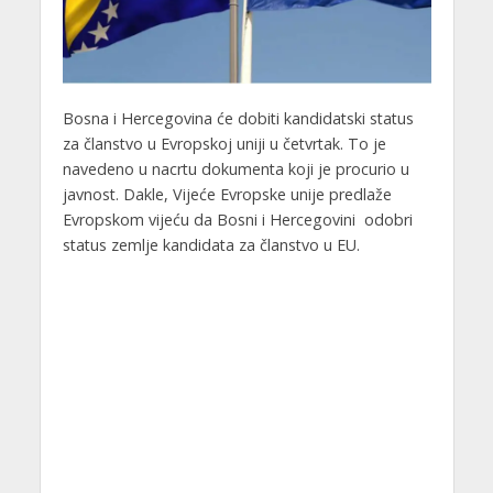
Bosna i Hercegovina će dobiti kandidatski status
za članstvo u Evropskoj uniji u četvrtak. To je
navedeno u nacrtu dokumenta koji je procurio u
javnost. Dakle, Vijeće Evropske unije predlaže
Evropskom vijeću da Bosni i Hercegovini odobri
status zemlje kandidata za članstvo u EU.