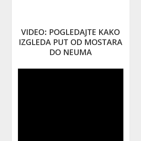
VIDEO: POGLEDAJTE KAKO
IZGLEDA PUT OD MOSTARA
DO NEUMA