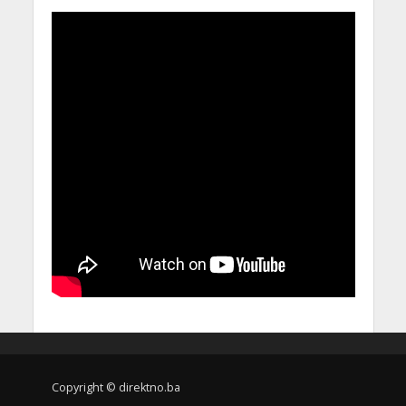
Copyright © direktno.ba