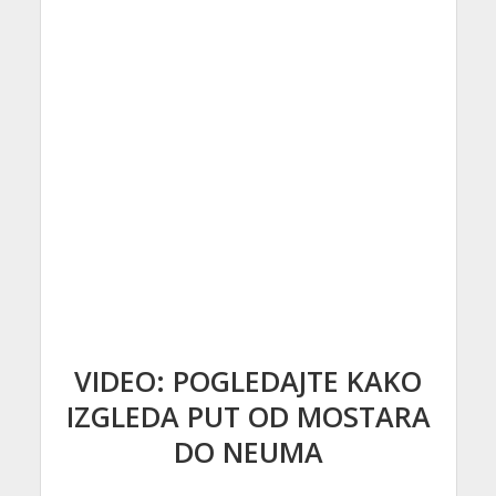
VIDEO: POGLEDAJTE KAKO
IZGLEDA PUT OD MOSTARA
DO NEUMA