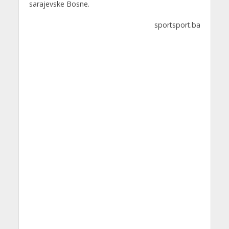
sarajevske Bosne.
sportsport.ba