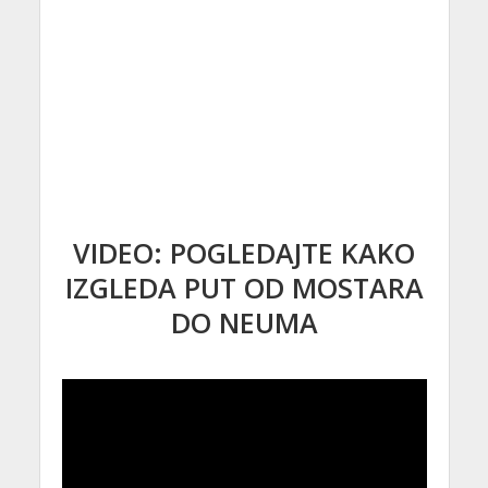
VIDEO: POGLEDAJTE KAKO
IZGLEDA PUT OD MOSTARA
DO NEUMA