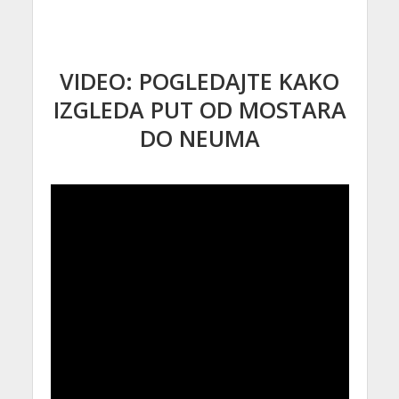
VIDEO: POGLEDAJTE KAKO
IZGLEDA PUT OD MOSTARA
DO NEUMA