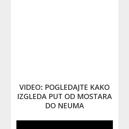
VIDEO: POGLEDAJTE KAKO
IZGLEDA PUT OD MOSTARA
DO NEUMA