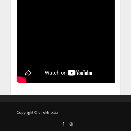
Copyright © direktno.ba