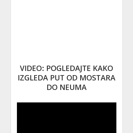
VIDEO: POGLEDAJTE KAKO
IZGLEDA PUT OD MOSTARA
DO NEUMA