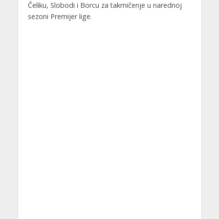
Čeliku, Slobodi i Borcu za takmičenje u narednoj
sezoni Premijer lige.