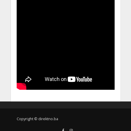
Copyright © direktno.ba