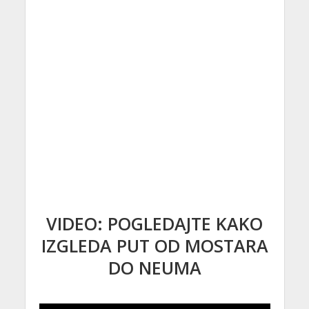
VIDEO: POGLEDAJTE KAKO
IZGLEDA PUT OD MOSTARA
DO NEUMA