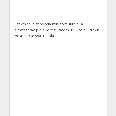
Utakmica je započela minutom šutnje, a
Galatasaray je slavio rezultatom 3:1. Yasin Oztekin
postigao je sva tri gola.