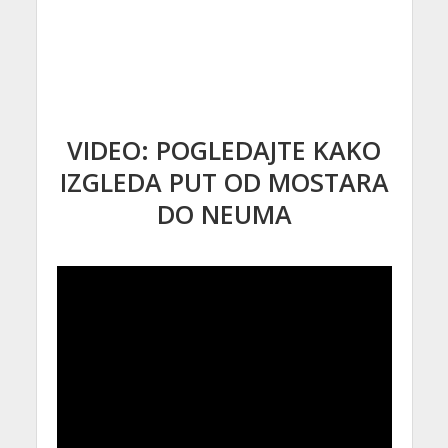
VIDEO: POGLEDAJTE KAKO
IZGLEDA PUT OD MOSTARA
DO NEUMA