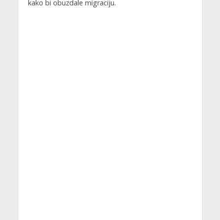
kako bi obuzdale migraciju.