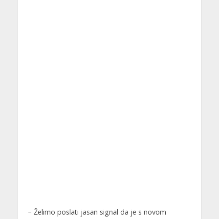
– Želimo poslati jasan signal da je s novom