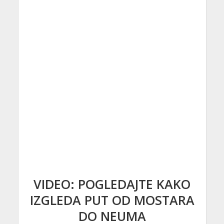
VIDEO: POGLEDAJTE KAKO
IZGLEDA PUT OD MOSTARA
DO NEUMA