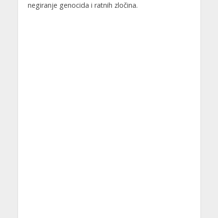
negiranje genocida i ratnih zločina.