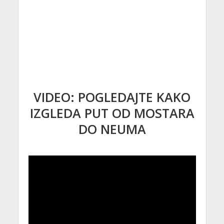
VIDEO: POGLEDAJTE KAKO
IZGLEDA PUT OD MOSTARA
DO NEUMA