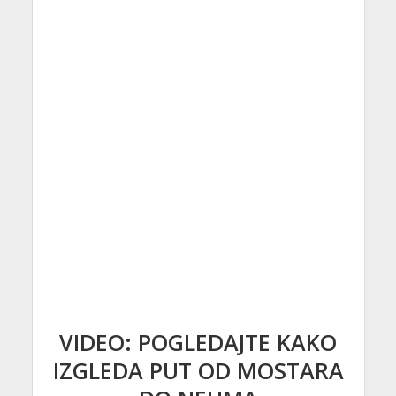
VIDEO: POGLEDAJTE KAKO
IZGLEDA PUT OD MOSTARA