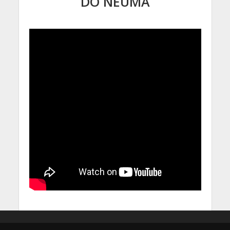
DO NEUMA