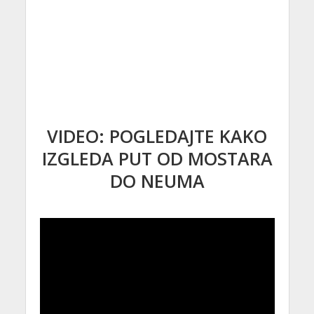
VIDEO: POGLEDAJTE KAKO
IZGLEDA PUT OD MOSTARA
DO NEUMA