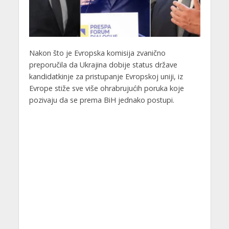
Nakon što je Evropska komisija zvanično
preporučila da Ukrajina dobije status države
kandidatkinje za pristupanje Evropskoj uniji, iz
Evrope stiže sve više ohrabrujućih poruka koje
pozivaju da se prema BiH jednako postupi.