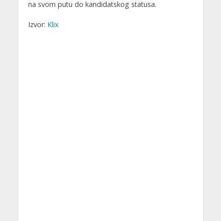
na svom putu do kandidatskog statusa.
Izvor:
Klix