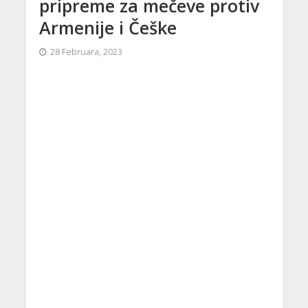
pripreme za mečeve protiv
Armenije i Češke
28 Februara, 2023