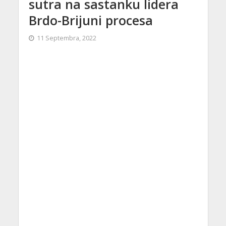
sutra na sastanku lidera
Brdo-Brijuni procesa
11 Septembra, 2022