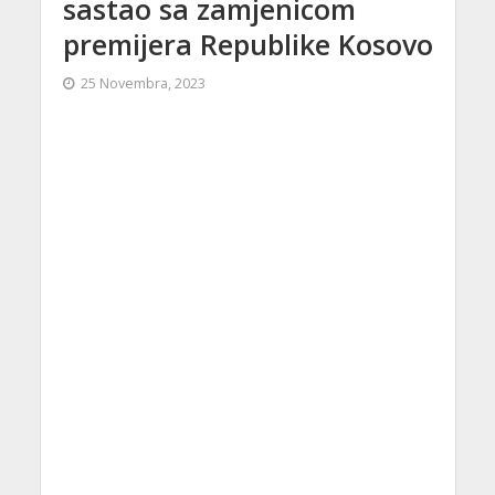
sastao sa zamjenicom
premijera Republike Kosovo
25 Novembra, 2023