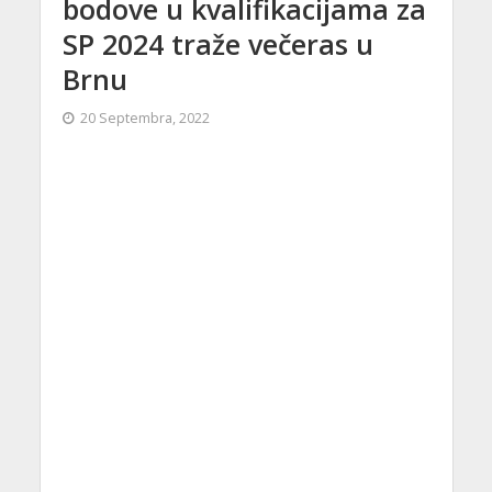
bodove u kvalifikacijama za
SP 2024 traže večeras u
Brnu
20 Septembra, 2022