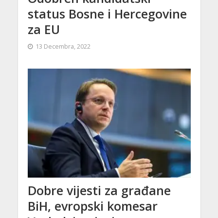
status Bosne i Hercegovine
za EU
13 Decembra, 2022
Dobre vijesti za građane
BiH, evropski komesar