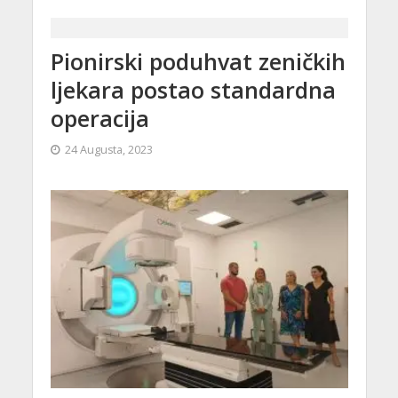
Pionirski poduhvat zeničkih
ljekara postao standardna
operacija
24 Augusta, 2023