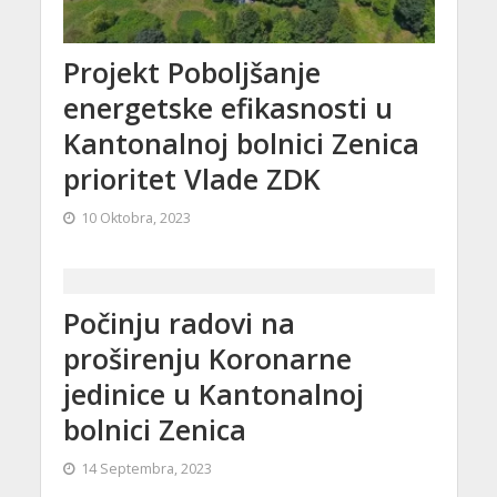
Projekt Poboljšanje
energetske efikasnosti u
Kantonalnoj bolnici Zenica
prioritet Vlade ZDK
10 Oktobra, 2023
Počinju radovi na
proširenju Koronarne
jedinice u Kantonalnoj
bolnici Zenica
14 Septembra, 2023