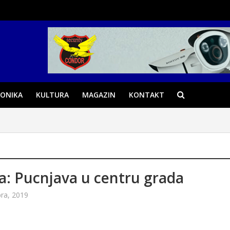
ONIKA
KULTURA
MAGAZIN
KONTAKT
a: Pucnjava u centru grada
ra, 2019