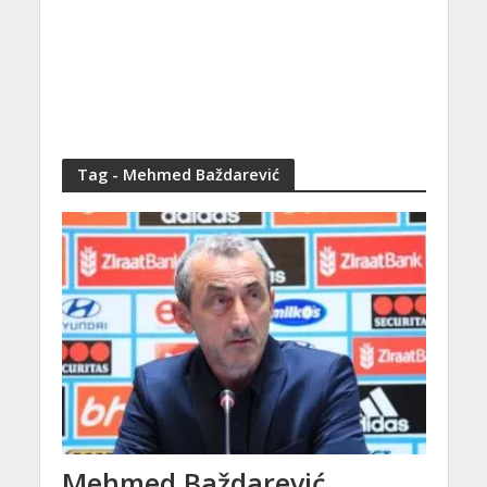
Tag - Mehmed Baždarević
Mehmed Baždarević