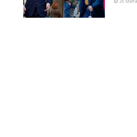
20 Marta