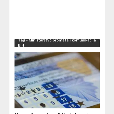
Tag - Ministarstvo prometa i komunikacija
BiH