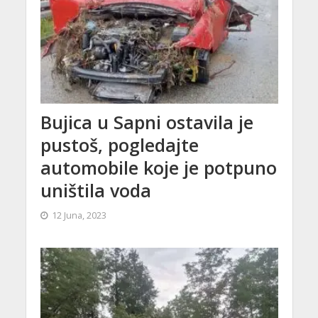
Bujica u Sapni ostavila je
pustoš, pogledajte
automobile koje je potpuno
uništila voda
12 Juna, 2023