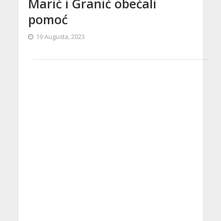
Marić i Granić obećali
pomoć
19 Augusta, 2023