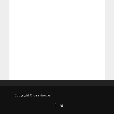
Copyright © direktno.ba