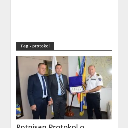
Tag - protokol
Potpisan Protokol o