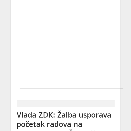
Vlada ZDK: Žalba usporava
početak radova na