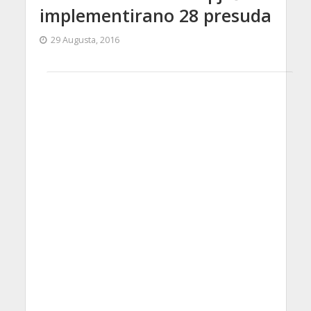
implementirano 28 presuda
29 Augusta, 2016