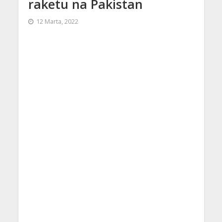
raketu na Pakistan
12 Marta, 2022