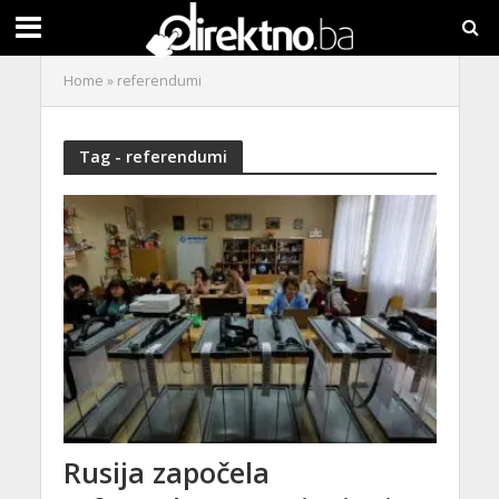
Home
»
referendumi
Tag - referendumi
Rusija započela