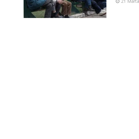
21 Marta