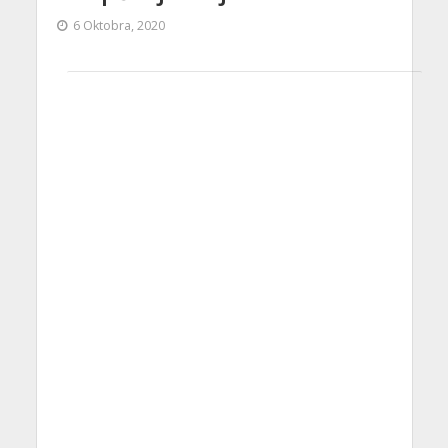
6 Oktobra, 2020