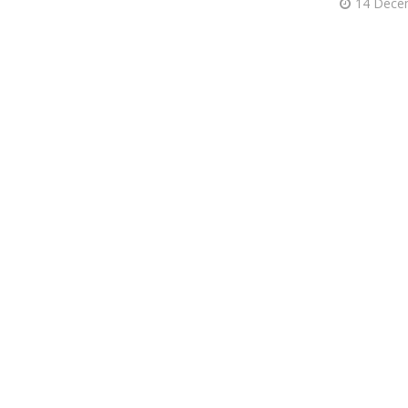
14 Dece