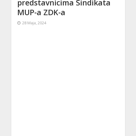
predstavnicima Sindikata
MUP-a ZDK-a
28 Maja, 2024