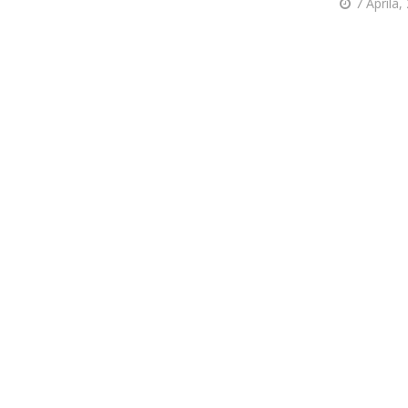
7 Aprila,