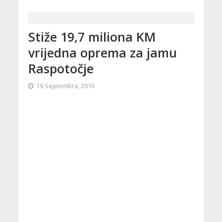
Stiže 19,7 miliona KM
vrijedna oprema za jamu
Raspotočje
19 Septembra, 2016