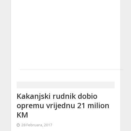
Kakanjski rudnik dobio
opremu vrijednu 21 milion
KM
28 Februara, 2017