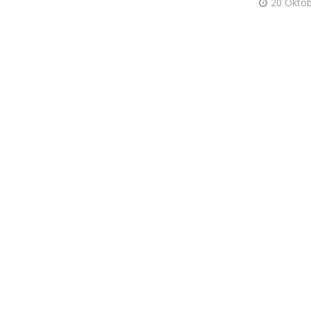
20 Oktob