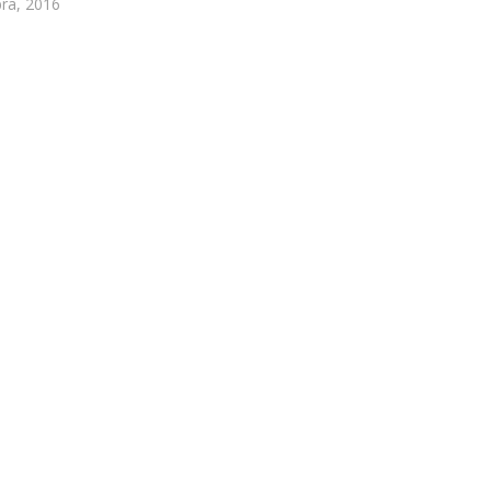
ra, 2016