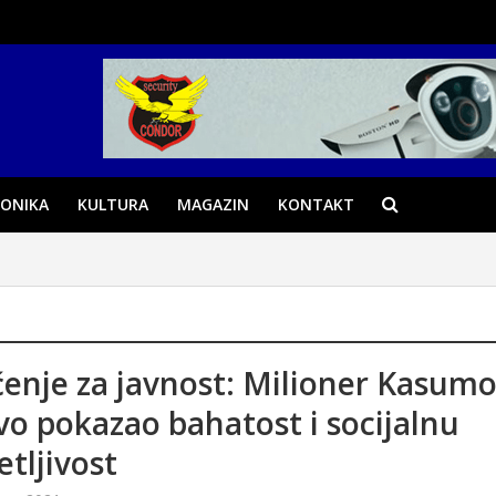
ONIKA
KULTURA
MAGAZIN
KONTAKT
enje za javnost: Milioner Kasumo
o pokazao bahatost i socijalnu
etljivost