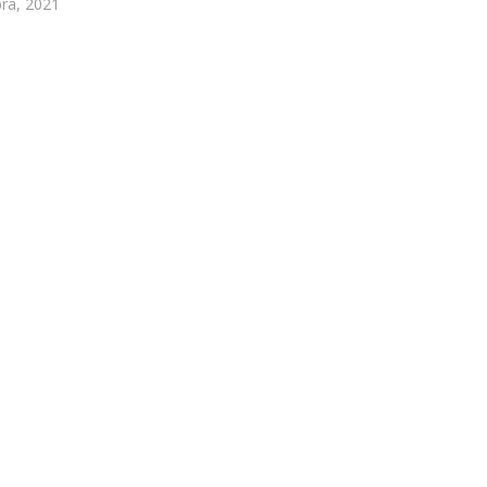
ra, 2021