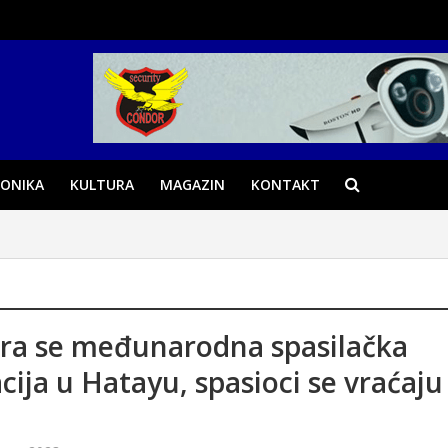
ONIKA
KULTURA
MAGAZIN
KONTAKT
ra se međunarodna spasilačka
cija u Hatayu, spasioci se vraćaju