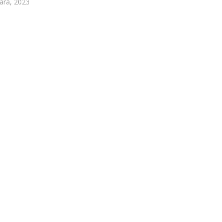
ara, 2023