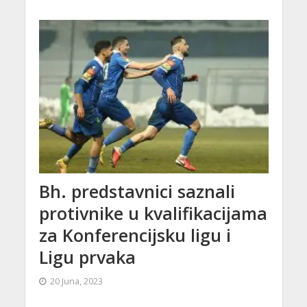
Bh. predstavnici saznali
protivnike u kvalifikacijama
za Konferencijsku ligu i
Ligu prvaka
20 Juna, 2023