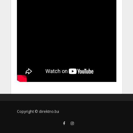
Copyright © direktno.ba