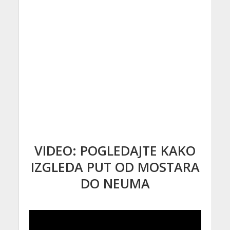
VIDEO: POGLEDAJTE KAKO
IZGLEDA PUT OD MOSTARA
DO NEUMA