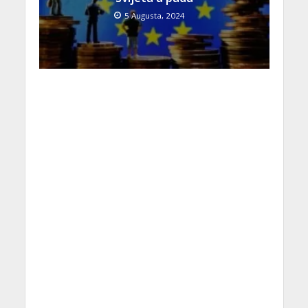
5 Augusta, 2024