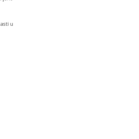
asti u