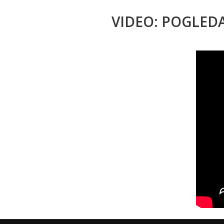
VIDEO: POGLED