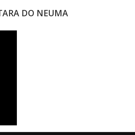
STARA DO NEUMA