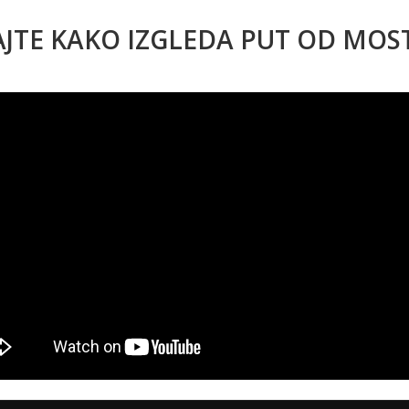
AJTE KAKO IZGLEDA PUT OD MO