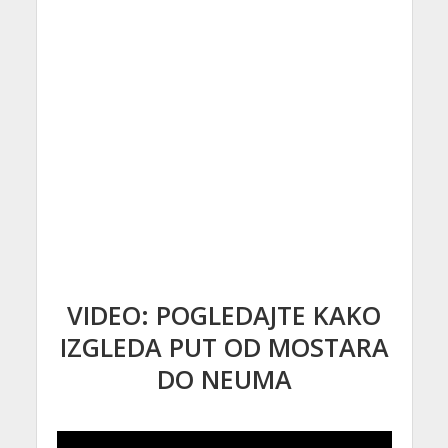
VIDEO: POGLEDAJTE KAKO
IZGLEDA PUT OD MOSTARA
DO NEUMA