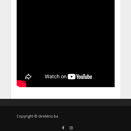
Copyright © direktno.ba