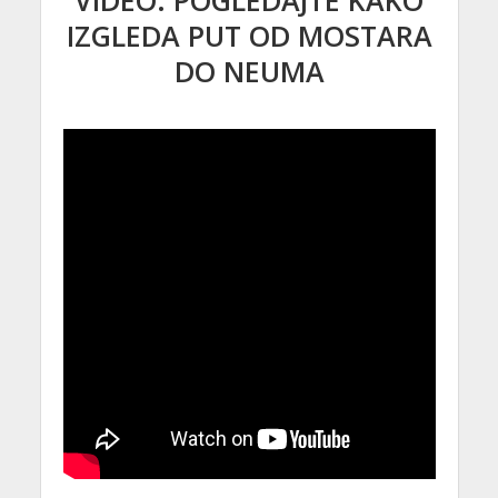
IZGLEDA PUT OD MOSTARA
DO NEUMA