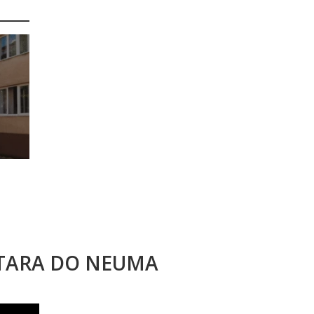
STARA DO NEUMA