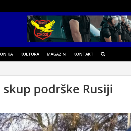
ONIKA
KULTURA
MAGAZIN
KONTAKT
skup podrške Rusiji