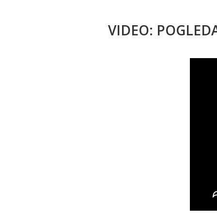
VIDEO: POGLED