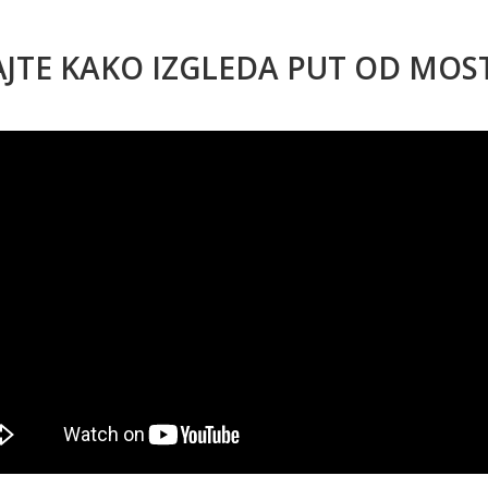
AJTE KAKO IZGLEDA PUT OD MO