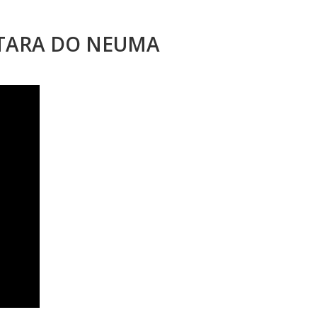
STARA DO NEUMA