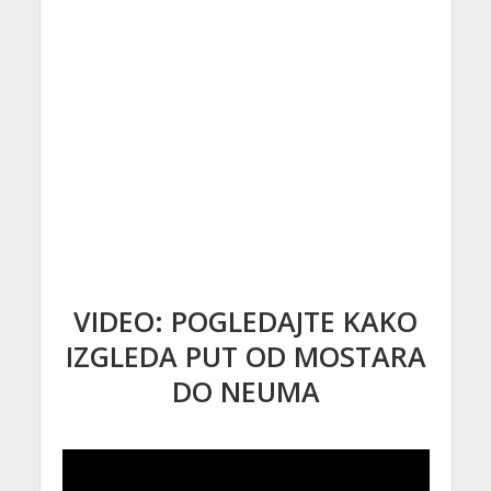
VIDEO: POGLEDAJTE KAKO
IZGLEDA PUT OD MOSTARA
DO NEUMA