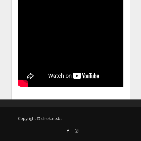
Copyright © direktno.ba