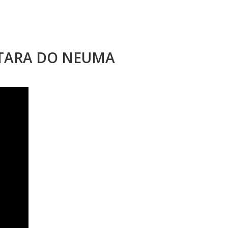
STARA DO NEUMA