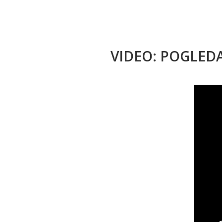
VIDEO: POGLED