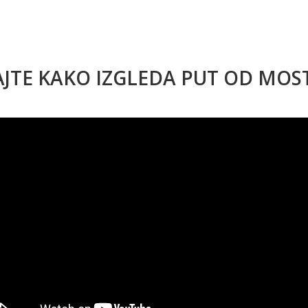
AJTE KAKO IZGLEDA PUT OD MO